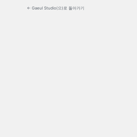
← Gaeul Studio(으)로 돌아가기