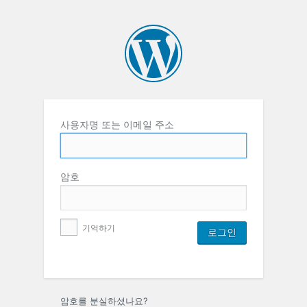
사용자명 또는 이메일 주소
암호
기억하기
암호를 분실하셨나요?