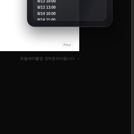
8/13 10:00
8/13 13:00
8/14 10:00
8/14 11:00
8/15 10:00
8/16 16:00
8/18 10:00
Print
8/18 16:00
8/19 10:00
8/19 14:00
토탈세미촬영 견적문의드립니다
»
8/20 10:00
8/20 13:00
8/21 10:00
8/22 10:00
8/23 11:00
8/25 10:00
8/25 15:00
8/26 10:00
8/27 10:00
8/30 10:00
SEPTEMBER