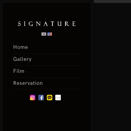
Home
Gallery
Film
Reservation