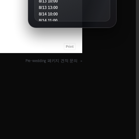
8/13 10:00
8/13 13:00
8/14 10:00
8/14 11:00
8/15 10:00
8/16 16:00
8/18 10:00
Print
8/18 16:00
8/19 10:00
8/19 14:00
Pre-wedding 페키지 견적 문의
»
8/20 10:00
8/20 13:00
8/21 10:00
8/22 10:00
8/23 11:00
8/25 10:00
8/25 15:00
8/26 10:00
8/27 10:00
8/30 10:00
SEPTEMBER