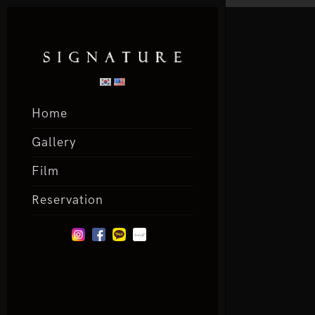
Home
Gallery
Film
Reservation