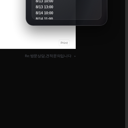
8/13 10:00
8/13 13:00
8/14 10:00
8/14 11:00
8/15 10:00
8/16 16:00
8/18 10:00
Print
8/18 16:00
8/19 10:00
8/19 14:00
Re:방문상담,견적문의입니다
»
8/20 10:00
8/20 13:00
8/21 10:00
8/22 10:00
8/23 11:00
8/25 10:00
8/25 15:00
8/26 10:00
8/27 10:00
8/30 10:00
SEPTEMBER