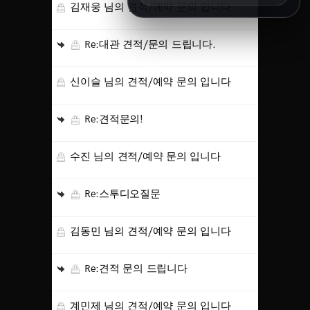
김재웅 님의 견적/예약 문의 입니다
8/14 11:00
8/15 10:00
8/16 16:00
Re:대관 견적/문의 드립니다.
8/18 10:00
8/18 16:00
신이슬 님의 견적/예약 문의 입니다
8/19 10:00
8/19 14:00
8/20 10:00
Re:견적문의!
8/20 13:00
8/21 10:00
수진 님의 견적/예약 문의 입니다
8/22 10:00
8/23 11:00
8/25 10:00
Re:스투디오질문
8/25 15:00
8/26 10:00
8/27 10:00
김동민 님의 견적/예약 문의 입니다
8/30 10:00
Re:견적 문의 드립니다
SEPTEMBER
오픈예정
계민제 님의 견적/예약 문의 입니다