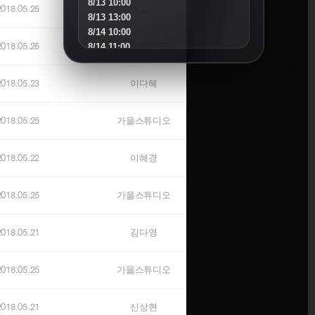
8/13 10:00
2018.05.25
박광윤
8/13 13:00
8/14 10:00
2018.05.25
가을스튜디오
8/14 11:00
8/15 10:00
8/16 16:00
2018.05.23
이다혜
8/18 10:00
8/18 16:00
2018.05.25
가을스튜디오
8/19 10:00
8/19 14:00
8/20 10:00
2018.05.22
이혜경
8/20 13:00
8/21 10:00
2018.05.25
가을스튜디오
8/22 10:00
8/23 11:00
8/25 10:00
2018.05.21
김다영
8/25 15:00
8/26 10:00
8/27 10:00
2018.05.25
가을스튜디오
8/30 10:00
2018.05.21
신상현
SEPTEMBER