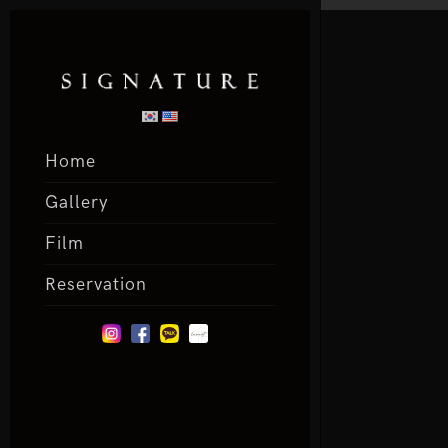
Home
Gallery
Film
Reservation