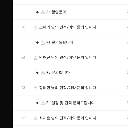
Re:촬영문의
25
조아라 님의 견적/예약 문의 입니다
Re:문의드립니다.
24
민현진 님의 견적/예약 문의 입니다
Re:문의합니다
23
장혜민 님의 견적/예약 문의 입니다
Re:일정 및 견적 문의드립니다
22
최지은 님의 견적/예약 문의 입니다