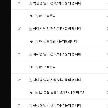
30
박광윤 님의 견적/예약 문의 입니다
Re:견적문의
29
이다혜 님의 견적/예약 문의 입니다
Re:스드메견적문의드립니다.
28
이혜경 님의 견적/예약 문의 입니다
Re:견적문의
27
김다영 님의 견적/예약 문의 입니다
Re:토탈 스튜디오계약시 견적문의
26
신상현 님의 견적/예약 문의 입니다