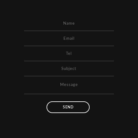
OCTOBER
오픈예정
NOVEMBER
오픈예정
DECEMBER
오픈예정