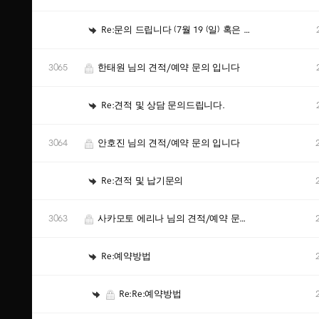
Re:문의 드립니다 (7월 19 (일) 혹은 20(월) 촬영
3065
한태원 님의 견적/예약 문의 입니다
Re:견적 및 상담 문의드립니다.
3064
안호진 님의 견적/예약 문의 입니다
Re:견적 및 납기문의
3063
사카모토 에리나 님의 견적/예약 문의 입니다
Re:예약방법
Re:Re:예약방법