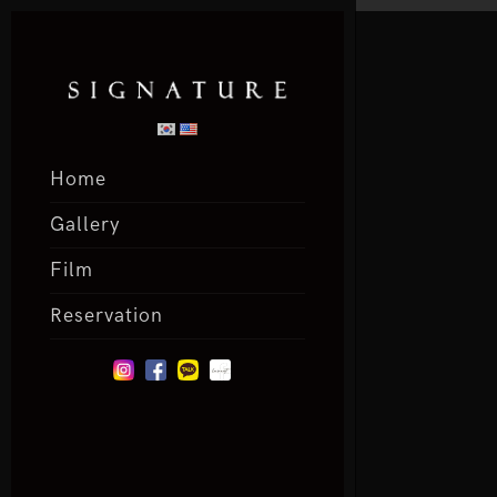
Home
Gallery
Film
Reservation