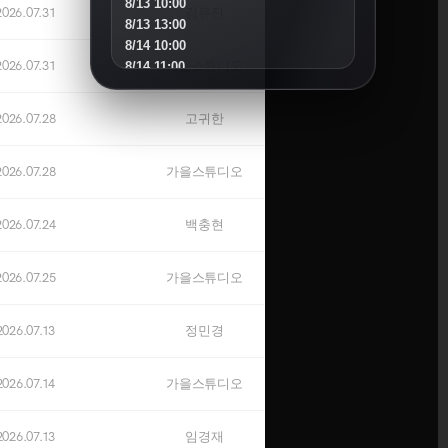
8/13 10:00
2026.07.31
김유진
8/13 13:00
8/14 10:00
2026.07.31
가을스튜디오
8/14 11:00
8/15 10:00
8/16 16:00
2026.07.28
고귀한
8/18 10:00
8/18 16:00
2026.07.28
가을스튜디오
8/19 10:00
8/19 14:00
8/20 10:00
2026.07.24
백충현
8/20 13:00
8/21 10:00
2026.07.25
가을스튜디오
8/22 10:00
8/23 11:00
8/25 10:00
2026.07.13
정민경
8/25 15:00
8/26 10:00
8/27 10:00
2026.07.14
가을스튜디오
8/30 10:00
2026.07.13
임경재
SEPTEMBER