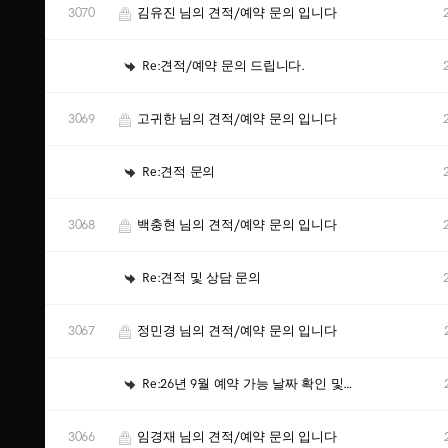
3070
김유진 님의 견적/예약 문의 입니다
Re:견적/예약 문의 드립니다.
3069
고귀한 님의 견적/예약 문의 입니다
Re:견적 문의
3068
백충현 님의 견적/예약 문의 입니다
Re:견적 및 상담 문의
3067
정민경 님의 견적/예약 문의 입니다
Re:26년 9월 예약 가능 날짜 확인 및 견적
3066
임경재 님의 견적/예약 문의 입니다