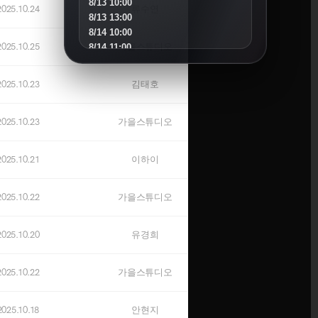
8/13 10:00
2025.10.24
류수연
8/13 13:00
8/14 10:00
2025.10.25
가을스튜디오
8/14 11:00
8/15 10:00
8/16 16:00
2025.10.23
김태호
8/18 10:00
8/18 16:00
2025.10.23
가을스튜디오
8/19 10:00
8/19 14:00
8/20 10:00
2025.10.21
이하이
8/20 13:00
8/21 10:00
2025.10.22
가을스튜디오
8/22 10:00
8/23 11:00
8/25 10:00
2025.10.20
유경희
8/25 15:00
8/26 10:00
8/27 10:00
2025.10.22
가을스튜디오
8/30 10:00
2025.10.18
안현지
SEPTEMBER