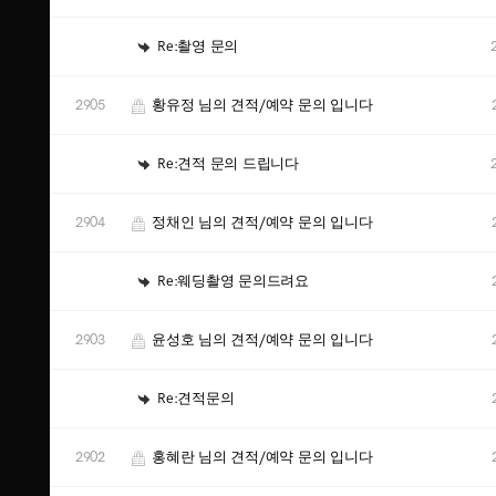
Re:촬영 문의
2905
황유정 님의 견적/예약 문의 입니다
Re:견적 문의 드립니다
2904
정채인 님의 견적/예약 문의 입니다
Re:웨딩촬영 문의드려요
2903
윤성호 님의 견적/예약 문의 입니다
Re:견적문의
2902
홍혜란 님의 견적/예약 문의 입니다