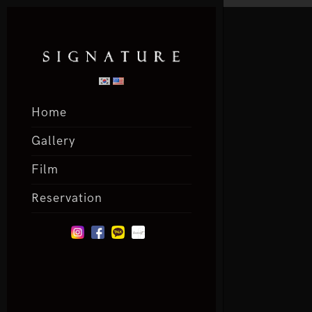
Home
Gallery
Film
Reservation