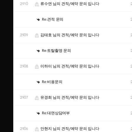
2910
류수연 님의 견적/예약 문의 입니다
Re:견적 문의
2909
김태호 님의 견적/예약 문의 입니다
Re:토탈촬영 문의
2908
이하이 님의 견적/예약 문의 입니다
Re:비용문의
2907
유경희 님의 견적/예약 문의 입니다
Re:대면상담여부
2906
안현지 님의 견적/예약 문의 입니다