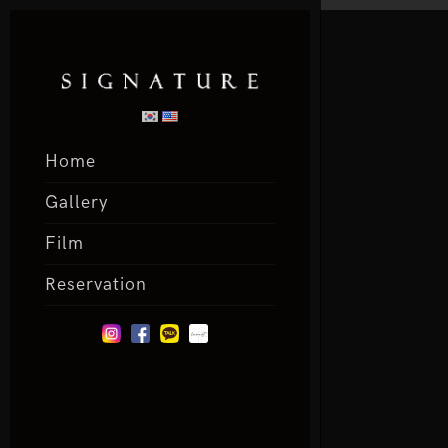
Home
Gallery
Film
Reservation