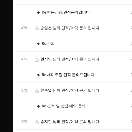
Re:방문상담,견적문의입니다
475
송임선 님의 견적/예약 문의 입니다
Re:문의
474
원지영 님의 견적/예약 문의 입니다
Re:세미토탈 견적 문의드립니다
473
류수열 님의 견적/예약 문의 입니다
Re:견적 및 상담 예약 문의
472
송지현 님의 견적/예약 문의 입니다