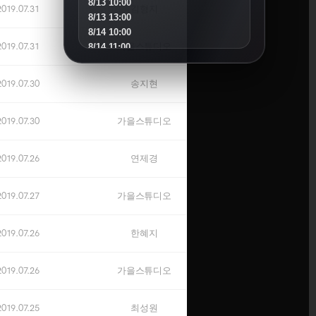
8/13 10:00
2019.07.31
김형지
8/13 13:00
8/14 10:00
2019.07.31
가을스튜디오
8/14 11:00
8/15 10:00
8/16 16:00
2019.07.30
송지현
8/18 10:00
8/18 16:00
2019.07.30
가을스튜디오
8/19 10:00
8/19 14:00
8/20 10:00
2019.07.26
연제경
8/20 13:00
8/21 10:00
2019.07.27
가을스튜디오
8/22 10:00
8/23 11:00
8/25 10:00
2019.07.26
한혜지
8/25 15:00
8/26 10:00
8/27 10:00
2019.07.26
가을스튜디오
8/30 10:00
2019.07.25
최성원
SEPTEMBER