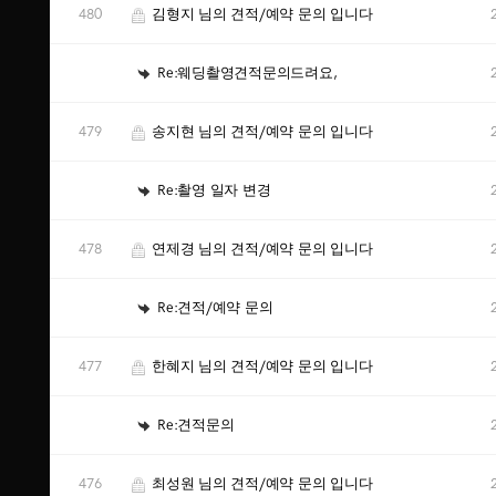
480
김형지 님의 견적/예약 문의 입니다
Re:웨딩촬영견적문의드려요,
479
송지현 님의 견적/예약 문의 입니다
Re:촬영 일자 변경
478
연제경 님의 견적/예약 문의 입니다
Re:견적/예약 문의
477
한혜지 님의 견적/예약 문의 입니다
Re:견적문의
476
최성원 님의 견적/예약 문의 입니다